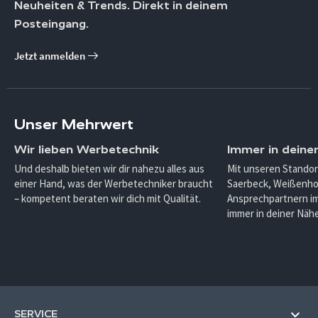
Neuheiten & Trends. Direkt in deinem
Posteingang.
Jetzt anmelden
Unser Mehrwert
Wir lieben Werbetechnik
Immer in deine
Und deshalb bieten wir dir nahezu alles aus
Mit unseren Standor
einer Hand, was der Werbetechniker braucht
Saerbeck, Weißenho
– kompetent beraten wir dich mit Qualität.
Ansprechpartnern im
immer in deiner Nähe
SERVICE