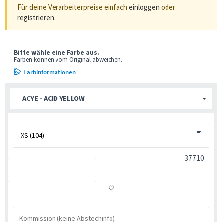
Für deine Verarbeiterpreise einfach
einloggen
oder
registrieren
.
Bitte wähle eine Farbe aus.
Farben können vom Original abweichen.
Farbinformationen
ACYE - ACID YELLOW
37710