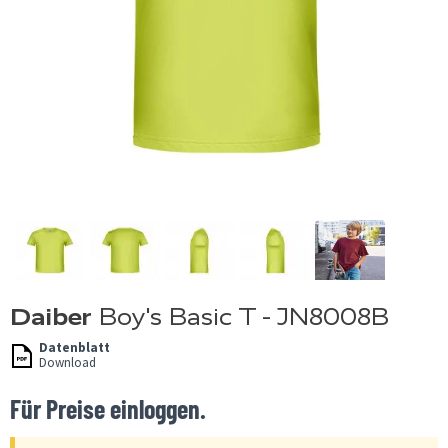
Daiber
Boy's Basic T - JN8008B
Datenblatt
Download
Für Preise einloggen.