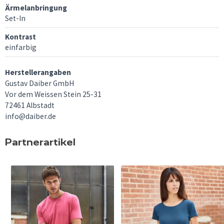
Ärmelanbringung
Set-In
Kontrast
einfarbig
Herstellerangaben
Gustav Daiber GmbH
Vor dem Weissen Stein 25-31
72461 Albstadt
info@daiber.de
Partnerartikel