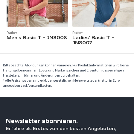
Daiber
Daiber
Men's Basic T - JN8008
Ladies' Basic T -
JN8007
Bitte beachte: Abbildungen können variieren. Für Produktinformationen wird keine
Haftung übernommen. Logos und Markenzeichen sind Eigentum des jeweiligen
Herstellers. Irrtümer und Änderungen vorbehalten.
* Alle Preisangaben sind exkl. der gesetzlichen Mehrwertsteuer (netto) in Euro
angegeben zzgl. Versandkosten.
Newsletter abonnieren.
Erfahre als Erstes von den besten Angeboten,