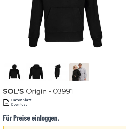
SOL'S
Origin - 03991
Datenblatt
Download
Für Preise einloggen.