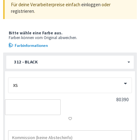
Für deine Verarbeiterpreise einfach
einloggen
oder
registrieren
.
Bitte wähle eine Farbe aus.
Farben können vom Original abweichen.
Farbinformationen
312 - BLACK
80390