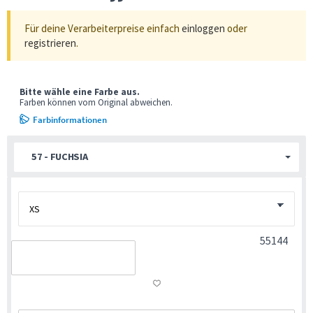
Für deine Verarbeiterpreise einfach
einloggen
oder
registrieren
.
Bitte wähle eine Farbe aus.
Farben können vom Original abweichen.
Farbinformationen
57 - FUCHSIA
55144