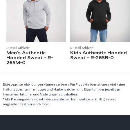
Russell Athletic
Russell Athletic
Men's Authentic
Kids Authentic Hooded
Hooded Sweat - R-
Sweat - R-265B-0
265M-0
Bitte beachte: Abbildungen können variieren. Für Produktinformationen wird keine
Haftung übernommen. Logos und Markenzeichen sind Eigentum des jeweiligen
Herstellers. Irrtümer und Änderungen vorbehalten.
* Alle Preisangaben sind exkl. der gesetzlichen Mehrwertsteuer (netto) in Euro
angegeben zzgl. Versandkosten.