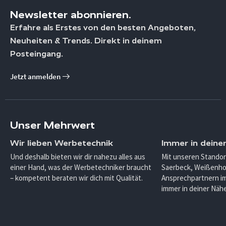
Newsletter abonnieren.
Erfahre als Erstes von den besten Angeboten,
Neuheiten & Trends. Direkt in deinem
Posteingang.
Jetzt anmelden
Unser Mehrwert
Wir lieben Werbetechnik
Immer in deine
Und deshalb bieten wir dir nahezu alles aus
Mit unseren Standor
einer Hand, was der Werbetechniker braucht
Saerbeck, Weißenho
– kompetent beraten wir dich mit Qualität.
Ansprechpartnern im
immer in deiner Nähe