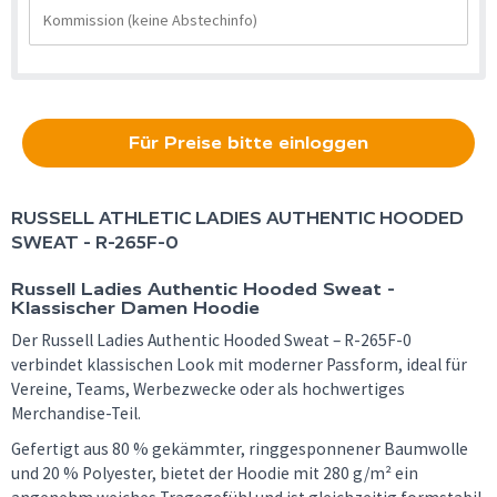
Für Preise bitte einloggen
RUSSELL ATHLETIC
LADIES AUTHENTIC HOODED
SWEAT - R-265F-0
Russell Ladies Authentic Hooded Sweat -
Klassischer Damen Hoodie
Der Russell Ladies Authentic Hooded Sweat – R-265F-0
verbindet klassischen Look mit moderner Passform, ideal für
Vereine, Teams, Werbezwecke oder als hochwertiges
Merchandise-Teil.
Gefertigt aus 80 % gekämmter, ringgesponnener Baumwolle
und 20 % Polyester, bietet der Hoodie mit 280 g/m² ein