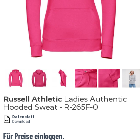
Russell Athletic
Ladies Authentic
Hooded Sweat - R-265F-0
Datenblatt
Download
Für Preise einloggen.