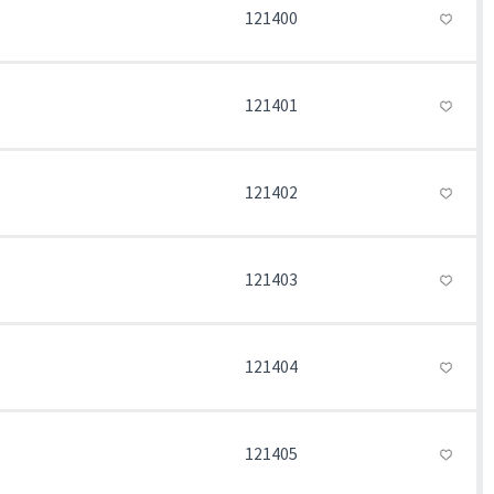
121400
121401
121402
121403
121404
121405