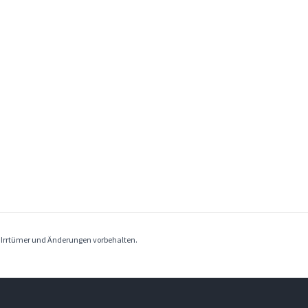
. Irrtümer und Änderungen vorbehalten.