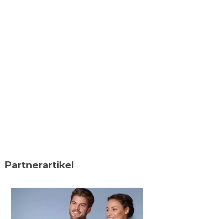
Partnerartikel