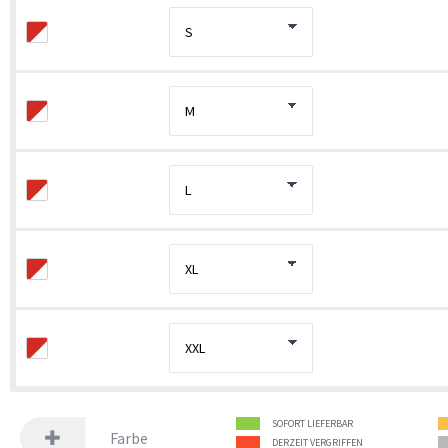
SOFORT LIEFERBAR
Farbe
DERZEIT VERGRIFFEN