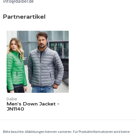
info@daiber.de
Partnerartikel
Daiber
Men's Down Jacket -
JN1140
Bitte beachte: Abbildungen können variieren. Für Produktinformationen wird keine