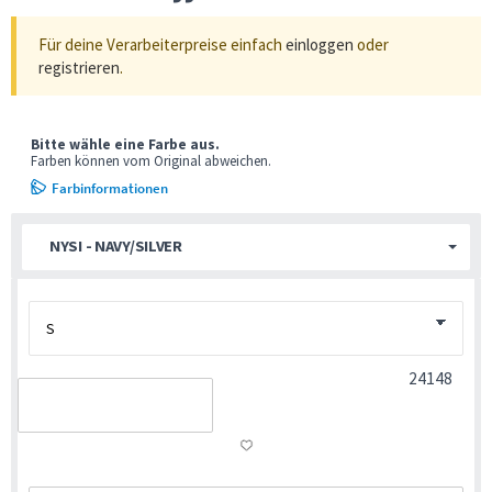
Für deine Verarbeiterpreise einfach
einloggen
oder
registrieren
.
Bitte wähle eine Farbe aus.
Farben können vom Original abweichen.
Farbinformationen
NYSI - NAVY/SILVER
24148