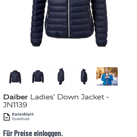
Daiber
Ladies' Down Jacket -
JN1139
Datenblatt
Download
Für Preise einloggen.