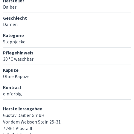
Hersteller
Daiber
Geschlecht
Damen
Kategorie
Steppjacke
Pflegehinweis
30 °C waschbar
Kapuze
Ohne Kapuze
Kontrast
einfarbig
Herstellerangaben
Gustav Daiber GmbH
Vor dem Weissen Stein 25-31
72461 Albstadt