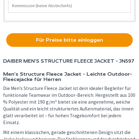
Für Preise bitte einloggen
DAIBER
MEN'S STRUCTURE FLEECE JACKET - JN597
Men's Structure Fleece Jacket - Leichte Outdoor-
Fleecejacke für Herren
Die Men's Structure Fleece Jacket ist dein idealer Begleiter für
funktionale Teamwear im Outdoor-Bereich. Hergestellt aus 100
% Polyester mit 190 g/m² bietet sie eine angenehme, weiche
Qualität und ein leicht strukturiertes Außenmaterial, das innen
glatt verarbeitet ist – für hohen Tragekomfort bei jedem
Einsatz.
Mit einem klassischen, gerade geschnittenen Design sitzt die