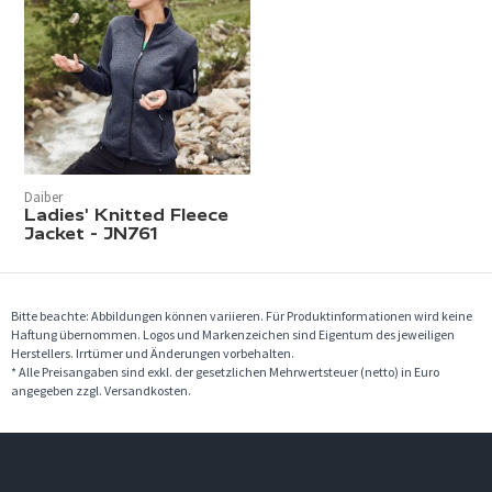
Daiber
Ladies' Knitted Fleece
Jacket - JN761
Bitte beachte: Abbildungen können variieren. Für Produktinformationen wird keine
Haftung übernommen. Logos und Markenzeichen sind Eigentum des jeweiligen
Herstellers. Irrtümer und Änderungen vorbehalten.
* Alle Preisangaben sind exkl. der gesetzlichen Mehrwertsteuer (netto) in Euro
angegeben zzgl. Versandkosten.