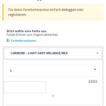
Für deine Verarbeiterpreise einfach
einloggen
oder
registrieren
.
Bitte wähle eine Farbe aus.
Farben können vom Original abweichen.
Farbinformationen
LGRMERD - LIGHT GREY MELANGE/RED
34355