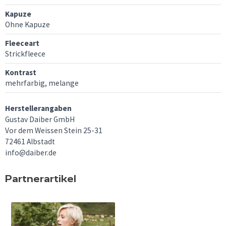
Kapuze
Ohne Kapuze
Fleeceart
Strickfleece
Kontrast
mehrfarbig, melange
Herstellerangaben
Gustav Daiber GmbH
Vor dem Weissen Stein 25-31
72461 Albstadt
info@daiber.de
Partnerartikel