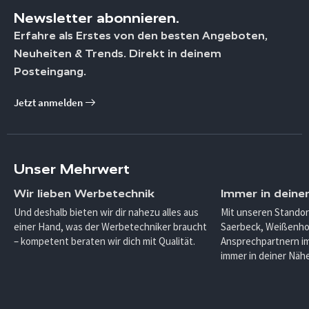
Newsletter abonnieren.
Erfahre als Erstes von den besten Angeboten,
Neuheiten & Trends. Direkt in deinem
Posteingang.
Jetzt anmelden
Unser Mehrwert
Wir lieben Werbetechnik
Immer in deine
Und deshalb bieten wir dir nahezu alles aus
Mit unseren Standor
einer Hand, was der Werbetechniker braucht
Saerbeck, Weißenho
– kompetent beraten wir dich mit Qualität.
Ansprechpartnern im
immer in deiner Nähe