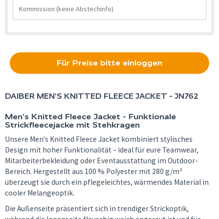
Für Preise bitte einloggen
DAIBER
MEN'S KNITTED FLEECE JACKET - JN762
Men's Knitted Fleece Jacket - Funktionale
Strickfleecejacke mit Stehkragen
Unsere Men's Knitted Fleece Jacket kombiniert stylisches
Design mit hoher Funktionalität – ideal für eure Teamwear,
Mitarbeiterbekleidung oder Eventausstattung im Outdoor-
Bereich. Hergestellt aus 100 % Polyester mit 280 g/m²
überzeugt sie durch ein pflegeleichtes, wärmendes Material in
cooler Melangeoptik.
Die Außenseite präsentiert sich in trendiger Strickoptik,