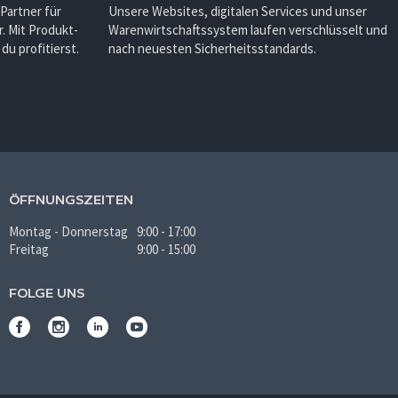
 Partner für
Unsere Websites, digitalen Services und unser
. Mit Produkt-
Warenwirtschaftssystem laufen verschlüsselt und
u profitierst.
nach neuesten Sicherheitsstandards.
ÖFFNUNGSZEITEN
Montag - Donnerstag
9:00 - 17:00
Freitag
9:00 - 15:00
FOLGE UNS