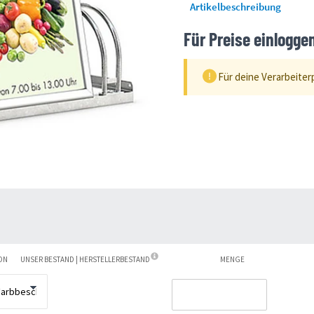
Artikelbeschreibung
Für Preise einlogge
Für deine Verarbeiter
ON
UNSER BESTAND | HERSTELLERBESTAND
MENGE