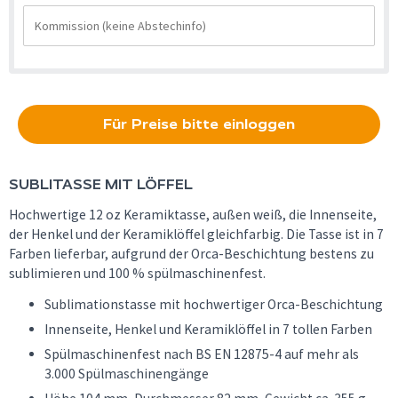
Für Preise bitte einloggen
SUBLITASSE MIT LÖFFEL
Hochwertige 12 oz Keramiktasse, außen weiß, die Innenseite,
der Henkel und der Keramiklöffel gleichfarbig. Die Tasse ist in 7
Farben lieferbar, aufgrund der Orca-Beschichtung bestens zu
sublimieren und 100 % spülmaschinenfest.
Sublimationstasse mit hochwertiger Orca-Beschichtung
Innenseite, Henkel und Keramiklöffel in 7 tollen Farben
Spülmaschinenfest nach BS EN 12875-4 auf mehr als
3.000 Spülmaschinengänge