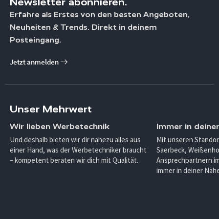
Newsletter abonnieren.
Erfahre als Erstes von den besten Angeboten,
Neuheiten & Trends. Direkt in deinem
Posteingang.
Jetzt anmelden
Unser Mehrwert
Wir lieben Werbetechnik
Immer in deine
Und deshalb bieten wir dir nahezu alles aus
Mit unseren Standor
einer Hand, was der Werbetechniker braucht
Saerbeck, Weißenho
– kompetent beraten wir dich mit Qualität.
Ansprechpartnern im
immer in deiner Nähe