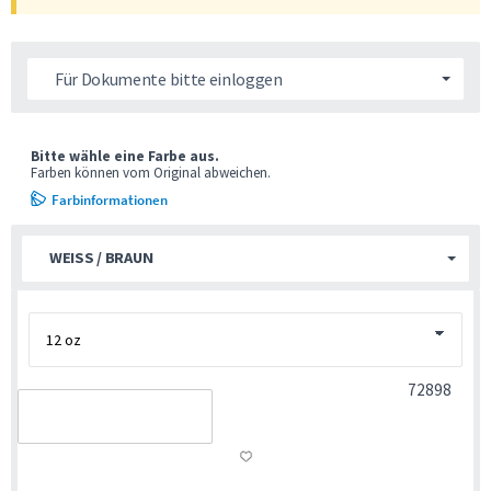
Für Dokumente bitte einloggen
Bitte wähle eine Farbe aus.
Farben können vom Original abweichen.
Farbinformationen
WEISS / BRAUN
72898