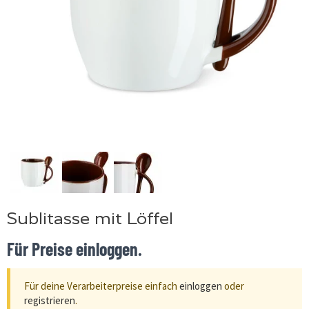
Sublitasse mit Löffel
Für Preise einloggen.
Für deine Verarbeiterpreise einfach
einloggen
oder
registrieren
.