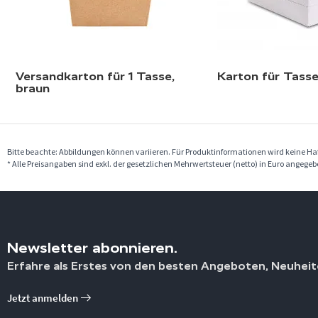
Versandkarton für 1 Tasse,
Karton für Tass
braun
Bitte beachte: Abbildungen können variieren. Für Produktinformationen wird keine 
* Alle Preisangaben sind exkl. der gesetzlichen Mehrwertsteuer (netto) in Euro angege
Newsletter abonnieren.
Erfahre als Erstes von den besten Angeboten, Neuheit
Jetzt anmelden