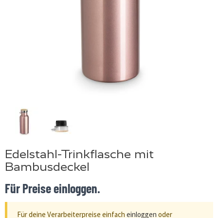
Edelstahl-Trinkflasche mit
Bambusdeckel
Für Preise einloggen.
Für deine Verarbeiterpreise einfach
einloggen
oder