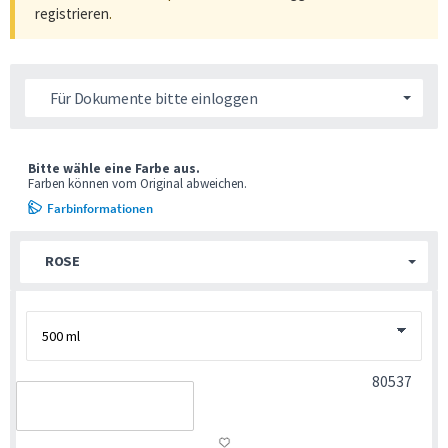
registrieren
.
Für Dokumente bitte einloggen
Bitte wähle eine Farbe aus.
Farben können vom Original abweichen.
Farbinformationen
ROSE
80537