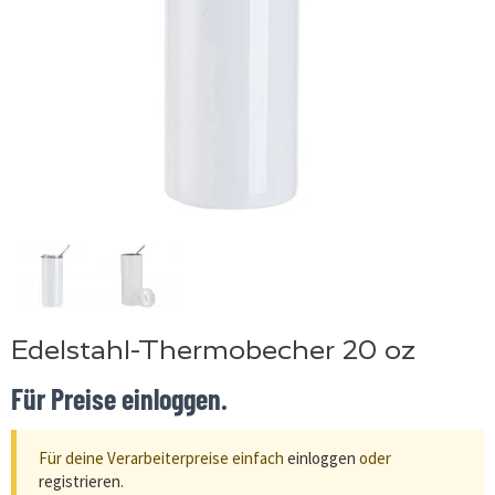
Edelstahl-Thermobecher 20 oz
Für Preise einloggen.
Für deine Verarbeiterpreise einfach
einloggen
oder
registrieren
.