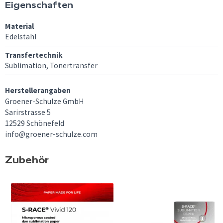
Eigenschaften
Material
Edelstahl
Transfertechnik
Sublimation, Tonertransfer
Herstellerangaben
Groener-Schulze GmbH
Sarirstrasse 5
12529 Schönefeld
info@groener-schulze.com
Zubehör