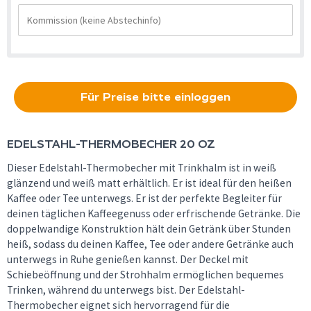
Für Preise bitte einloggen
EDELSTAHL-THERMOBECHER 20 OZ
Dieser Edelstahl-Thermobecher mit Trinkhalm ist in weiß
glänzend und weiß matt erhältlich. Er ist ideal für den heißen
Kaffee oder Tee unterwegs. Er ist der perfekte Begleiter für
deinen täglichen Kaffeegenuss oder erfrischende Getränke. Die
doppelwandige Konstruktion hält dein Getränk über Stunden
heiß, sodass du deinen Kaffee, Tee oder andere Getränke auch
unterwegs in Ruhe genießen kannst. Der Deckel mit
Schiebeöffnung und der Strohhalm ermöglichen bequemes
Trinken, während du unterwegs bist. Der Edelstahl-
Thermobecher eignet sich hervorragend für die