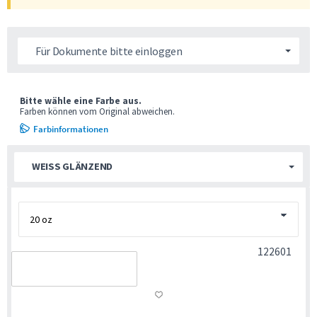
Für Dokumente bitte einloggen
Bitte wähle eine Farbe aus.
Farben können vom Original abweichen.
Farbinformationen
WEISS GLÄNZEND
122601