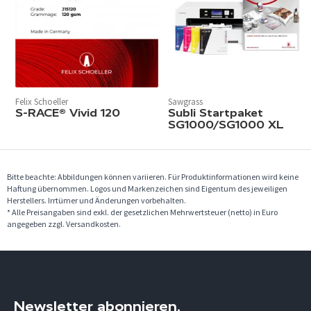
Felix Schoeller
Sawgrass
S-RACE® Vivid 120
Subli Startpaket
SG1000/SG1000 XL
Bitte beachte: Abbildungen können variieren. Für Produktinformationen wird keine
Haftung übernommen. Logos und Markenzeichen sind Eigentum des jeweiligen
Herstellers. Irrtümer und Änderungen vorbehalten.
* Alle Preisangaben sind exkl. der gesetzlichen Mehrwertsteuer (netto) in Euro
angegeben zzgl. Versandkosten.
Newsletter abonnieren.