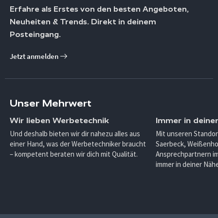
Erfahre als Erstes von den besten Angeboten,
Neuheiten & Trends. Direkt in deinem
Posteingang.
Jetzt anmelden
Unser Mehrwert
Wir lieben Werbetechnik
Immer in deine
Und deshalb bieten wir dir nahezu alles aus
Mit unseren Standor
einer Hand, was der Werbetechniker braucht
Saerbeck, Weißenho
– kompetent beraten wir dich mit Qualität.
Ansprechpartnern im
immer in deiner Nähe