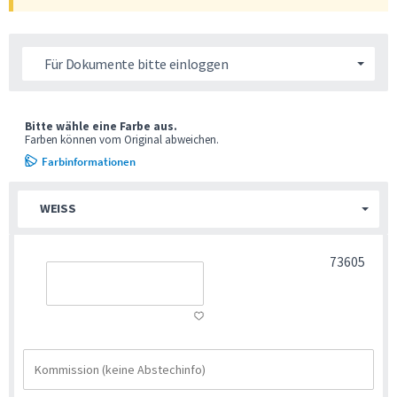
Für Dokumente bitte einloggen
Bitte wähle eine Farbe aus.
Farben können vom Original abweichen.
Farbinformationen
WEISS
73605