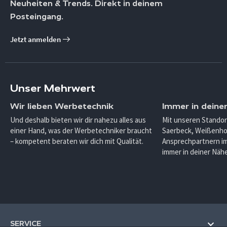
Neuheiten & Trends. Direkt in deinem
Posteingang.
Jetzt anmelden
Unser Mehrwert
Wir lieben Werbetechnik
Immer in deine
Und deshalb bieten wir dir nahezu alles aus
Mit unseren Standor
einer Hand, was der Werbetechniker braucht
Saerbeck, Weißenho
– kompetent beraten wir dich mit Qualität.
Ansprechpartnern im
immer in deiner Nähe
SERVICE