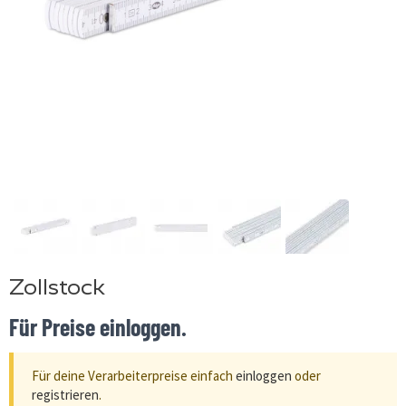
Zollstock
Für Preise einloggen.
Für deine Verarbeiterpreise einfach
einloggen
oder
registrieren
.