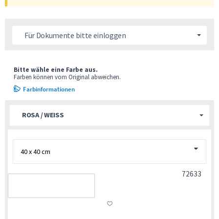
Für Dokumente bitte einloggen
Bitte wähle eine Farbe aus.
Farben können vom Original abweichen.
Farbinformationen
ROSA / WEISS
72633