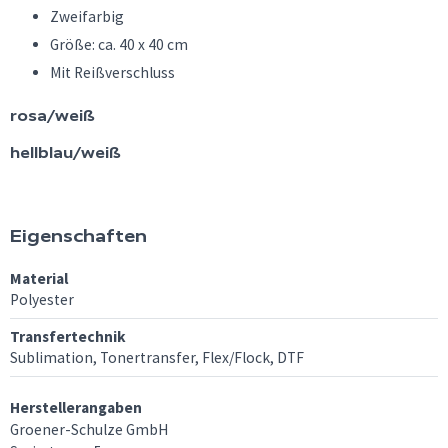
Zweifarbig
Größe: ca. 40 x 40 cm
Mit Reißverschluss
rosa/weiß
hellblau/weiß
Eigenschaften
Material
Polyester
Transfertechnik
Sublimation, Tonertransfer, Flex/Flock, DTF
Herstellerangaben
Groener-Schulze GmbH