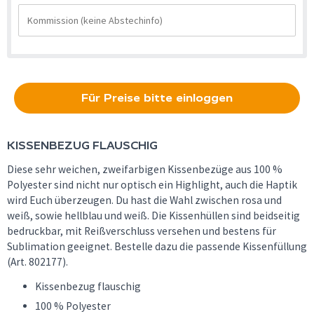
Für Preise bitte einloggen
KISSENBEZUG FLAUSCHIG
Diese sehr weichen, zweifarbigen Kissenbezüge aus 100 %
Polyester sind nicht nur optisch ein Highlight, auch die Haptik
wird Euch überzeugen. Du hast die Wahl zwischen rosa und
weiß, sowie hellblau und weiß. Die Kissenhüllen sind beidseitig
bedruckbar, mit Reißverschluss versehen und bestens für
Sublimation geeignet. Bestelle dazu die passende Kissenfüllung
(Art. 802177).
Kissenbezug flauschig
100 % Polyester