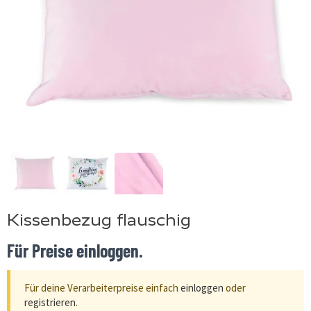
Kissenbezug flauschig
Für Preise einloggen.
Für deine Verarbeiterpreise einfach
einloggen
oder
registrieren
.