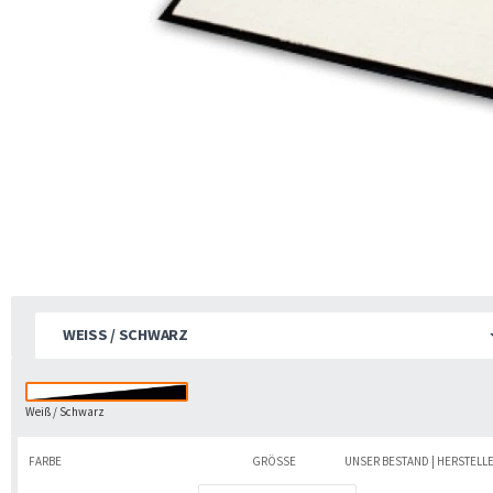
WEISS / SCHWARZ
Weiß / Schwarz
FARBE
GRÖSSE
UNSER BESTAND | HERSTELL