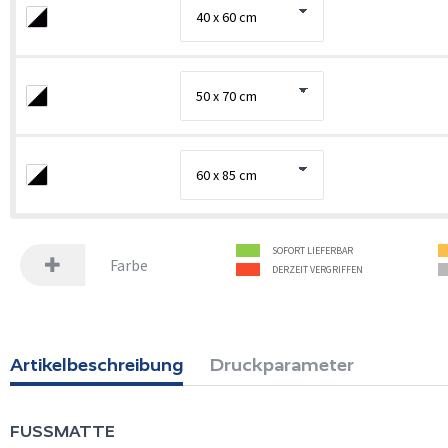
SOFORT LIEFERBAR
Farbe
DERZEIT VERGRIFFEN
Artikelbeschreibung
Druckparameter
FUSSMATTE