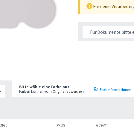
Für deine Verarbeiter
Für Dokumente bitte 
Bitte wähle eine Farbe aus.
Farbinformationen
Farben können vom Original abweichen.
ENGE
PREIS
GESAMT