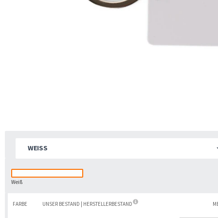
WEISS
Weiß
FARBE
UNSER BESTAND | HERSTELLERBESTAND
M