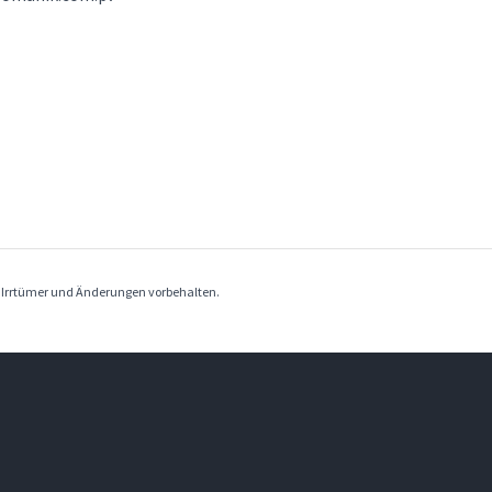
. Irrtümer und Änderungen vorbehalten.