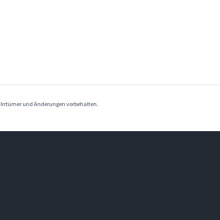
. Irrtümer und Änderungen vorbehalten.