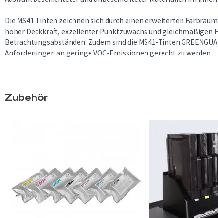
Die MS41 Tinten zeichnen sich durch einen erweiterten Farbraum 
hoher Deckkraft, exzellenter Punktzuwachs und gleichmäßigen F
Betrachtungsabständen. Zudem sind die MS41-Tinten GREENGUARD
Anforderungen an geringe VOC-Emissionen gerecht zu werden.
Zubehör