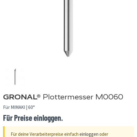
GRONAL®
Plottermesser M0060
Für MIMAKI | 60°
Für Preise einloggen.
Für deine Verarbeiterpreise einfach
einloggen
oder