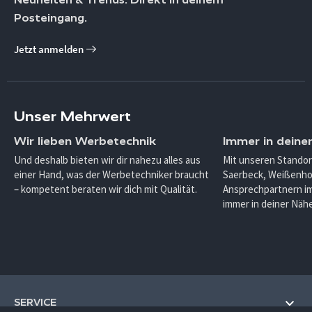
Posteingang.
Jetzt anmelden
Unser Mehrwert
Wir lieben Werbetechnik
Immer in deine
Und deshalb bieten wir dir nahezu alles aus
Mit unseren Standor
einer Hand, was der Werbetechniker braucht
Saerbeck, Weißenho
– kompetent beraten wir dich mit Qualität.
Ansprechpartnern im
immer in deiner Nähe
SERVICE