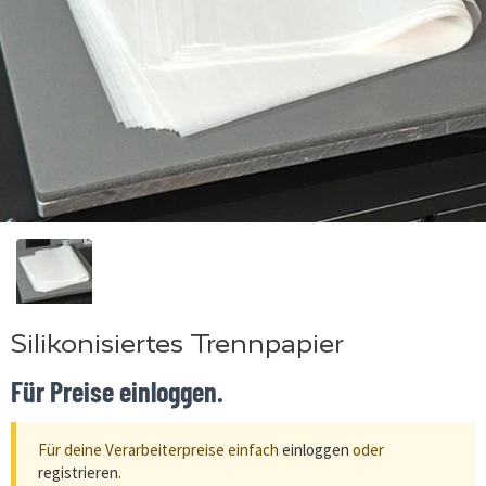
Silikonisiertes Trennpapier
Für Preise einloggen.
Für deine Verarbeiterpreise einfach
einloggen
oder
registrieren
.