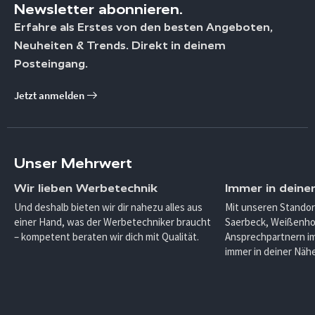
Newsletter abonnieren.
Erfahre als Erstes von den besten Angeboten,
Neuheiten & Trends. Direkt in deinem
Posteingang.
Jetzt anmelden
Unser Mehrwert
Wir lieben Werbetechnik
Immer in deine
Und deshalb bieten wir dir nahezu alles aus
Mit unseren Standor
einer Hand, was der Werbetechniker braucht
Saerbeck, Weißenho
– kompetent beraten wir dich mit Qualität.
Ansprechpartnern im
immer in deiner Nähe