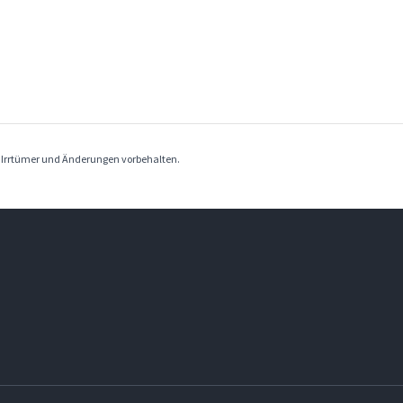
. Irrtümer und Änderungen vorbehalten.