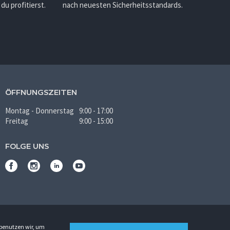
u profitierst.
nach neuesten Sicherheitsstandards.
ÖFFNUNGSZEITEN
Montag - Donnerstag
9:00 - 17:00
Freitag
9:00 - 15:00
FOLGE UNS
 benutzen wir, um