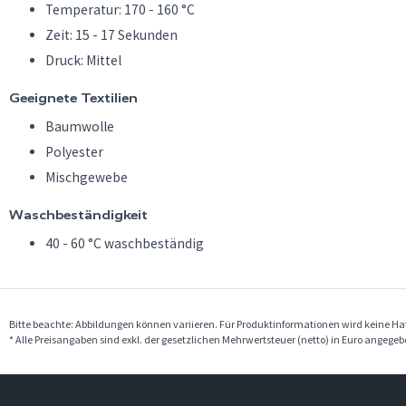
Temperatur: 170 - 160 °C
Zeit: 15 - 17 Sekunden
Druck: Mittel
Geeignete Textilien
Baumwolle
Polyester
Mischgewebe
Waschbeständigkeit
40 - 60 °C waschbeständig
Bitte beachte: Abbildungen können variieren. Für Produktinformationen wird keine 
* Alle Preisangaben sind exkl. der gesetzlichen Mehrwertsteuer (netto) in Euro angege