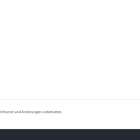
. Irrtümer und Änderungen vorbehalten.