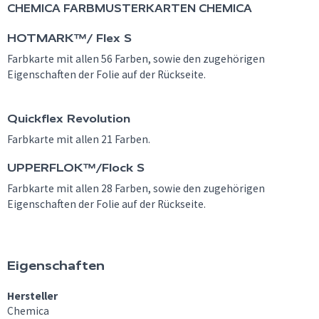
CHEMICA
FARBMUSTERKARTEN CHEMICA
HOTMARK™/ Flex S
Farbkarte mit allen 56 Farben, sowie den zugehörigen
Eigenschaften der Folie auf der Rückseite.
Quickflex Revolution
Farbkarte mit allen 21 Farben.
UPPERFLOK™/Flock S
Farbkarte mit allen 28 Farben, sowie den zugehörigen
Eigenschaften der Folie auf der Rückseite.
Eigenschaften
Hersteller
Chemica