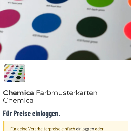
Chemica
Farbmusterkarten
Chemica
Für Preise einloggen.
Für deine Verarbeiterpreise einfach
einloggen
oder