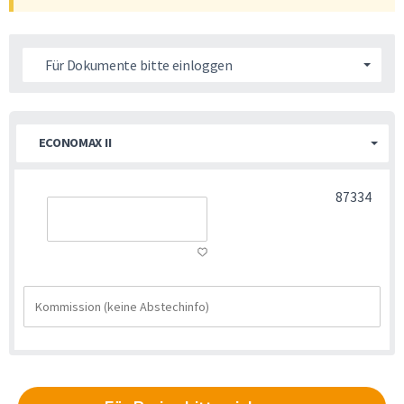
Für Dokumente bitte einloggen
ECONOMAX II
87334