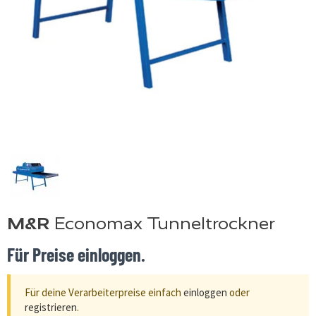
M&R
Economax Tunneltrockner
Für Preise einloggen.
Für deine Verarbeiterpreise einfach
einloggen
oder
registrieren
.