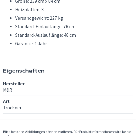
Größe: 239 cm x 84 cm
Heizplatten: 3
Versandgewicht: 227 kg
Standard-Einlauflänge: 76 cm
Standard-Auslauflänge: 48 cm
Garantie: 1 Jahr
Eigenschaften
Hersteller
M&R
Art
Trockner
Bitte beachte: Abbildungen können variieren. Für Produktinformationen wird keine