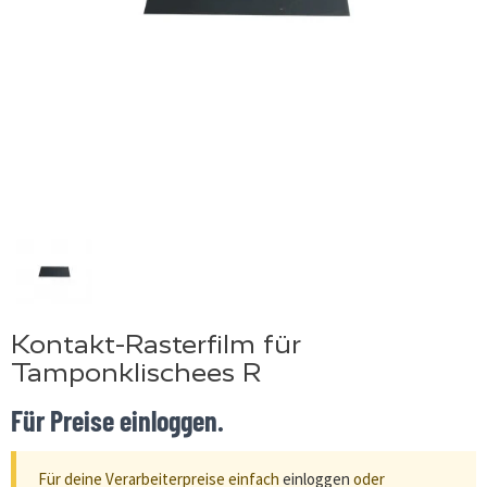
Kontakt-Rasterfilm für
Tamponklischees R
Für Preise einloggen.
Für deine Verarbeiterpreise einfach
einloggen
oder