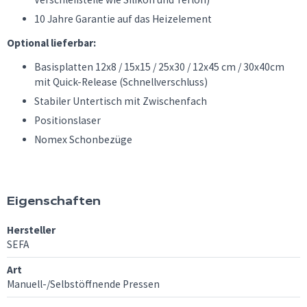
10 Jahre Garantie auf das Heizelement
Optional lieferbar:
Basisplatten 12x8 / 15x15 / 25x30 / 12x45 cm / 30x40cm
mit Quick-Release (Schnellverschluss)
Stabiler Untertisch mit Zwischenfach
Positionslaser
Nomex Schonbezüge
Eigenschaften
Hersteller
SEFA
Art
Manuell-/Selbstöffnende Pressen