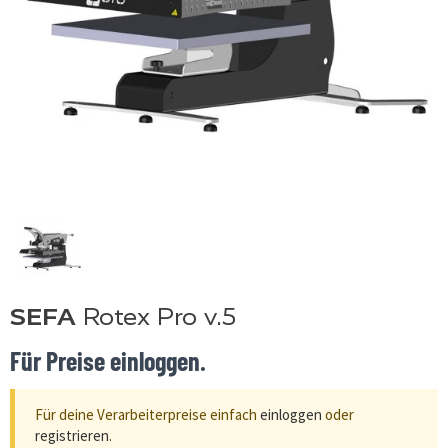
SEFA
Rotex Pro v.5
Für Preise einloggen.
Für deine Verarbeiterpreise einfach
einloggen
oder
registrieren
.