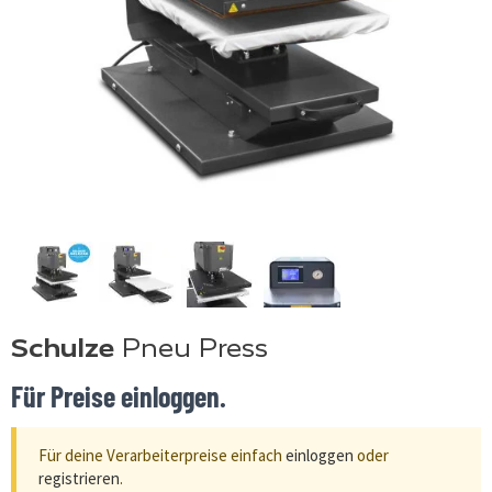
Schulze
Pneu Press
Für Preise einloggen.
Für deine Verarbeiterpreise einfach
einloggen
oder
registrieren
.