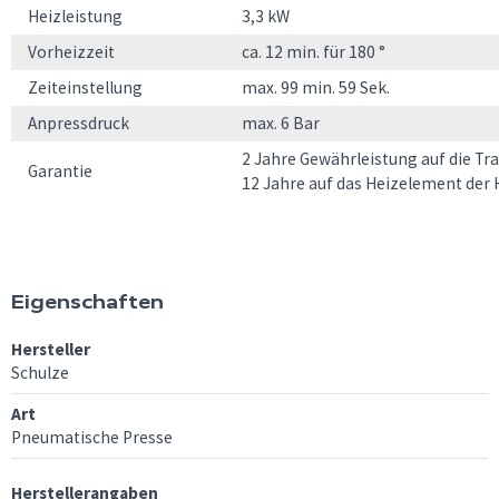
Heizleistung
3,3 kW
Vorheizzeit
ca. 12 min. für 180 °
Zeiteinstellung
max. 99 min. 59 Sek.
Anpressdruck
max. 6 Bar
2 Jahre Gewährleistung auf die T
Garantie
12 Jahre auf das Heizelement der 
Eigenschaften
Hersteller
Schulze
Art
Pneumatische Presse
Herstellerangaben