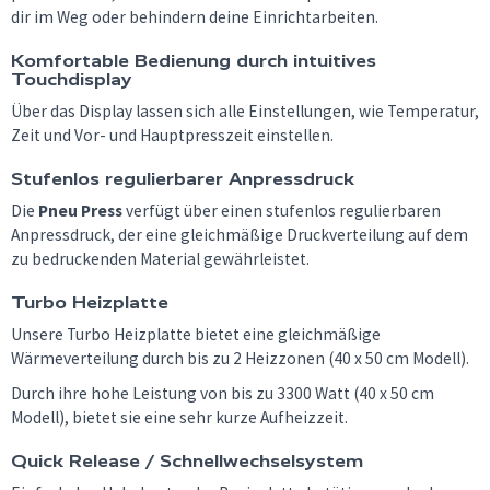
dir im Weg oder behindern deine Einrichtarbeiten.
Komfortable Bedienung durch intuitives
Touchdisplay
Über das Display lassen sich alle Einstellungen, wie Temperatur,
Zeit und Vor- und Hauptpresszeit einstellen.
Stufenlos regulierbarer Anpressdruck
Die
Pneu Press
verfügt über einen stufenlos regulierbaren
Anpressdruck, der eine gleichmäßige Druckverteilung auf dem
zu bedruckenden Material gewährleistet.
Turbo Heizplatte
Unsere Turbo Heizplatte bietet eine gleichmäßige
Wärmeverteilung durch bis zu 2 Heizzonen (40 x 50 cm Modell).
Durch ihre hohe Leistung von bis zu 3300 Watt (40 x 50 cm
Modell), bietet sie eine sehr kurze Aufheizzeit.
Quick Release / Schnellwechselsystem