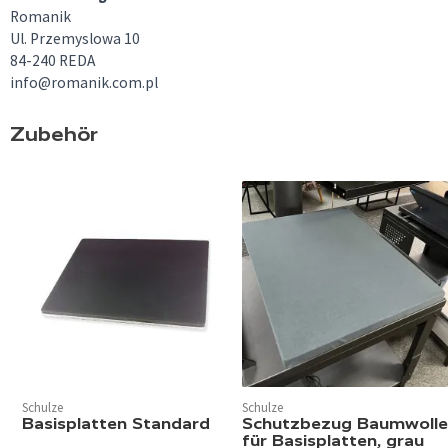
Romanik
Ul. Przemyslowa 10
84-240 REDA
info@romanik.com.pl
Zubehör
Schulze
Schulze
Basisplatten Standard
Schutzbezug Baumwolle
für Basisplatten, grau