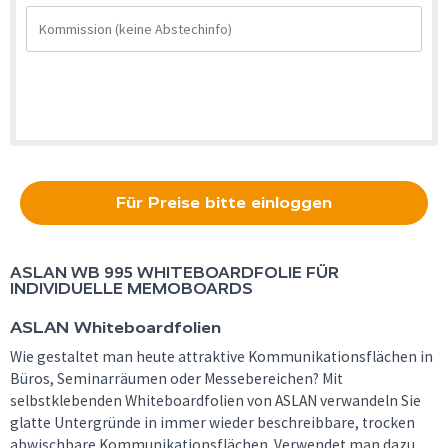
Für Preise bitte einloggen
ASLAN WB 995 WHITEBOARDFOLIE FÜR
INDIVIDUELLE MEMOBOARDS
ASLAN Whiteboardfolien
Wie gestaltet man heute attraktive Kommunikationsflächen in
Büros, Seminarräumen oder Messebereichen? Mit
selbstklebenden Whiteboardfolien von ASLAN verwandeln Sie
glatte Untergründe in immer wieder beschreibbare, trocken
abwischbare Kommunikationsflächen. Verwendet man dazu