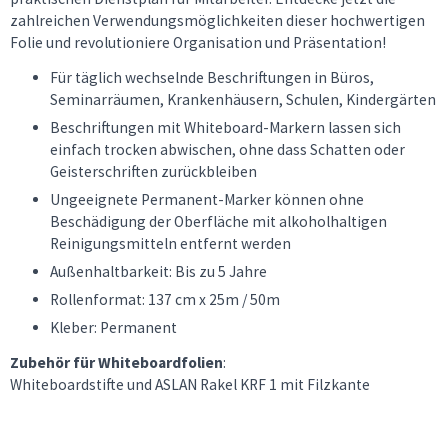
zahlreichen Verwendungsmöglichkeiten dieser hochwertigen
Folie und revolutioniere Organisation und Präsentation!
Für täglich wechselnde Beschriftungen in Büros,
Seminarräumen, Krankenhäusern, Schulen, Kindergärten
Beschriftungen mit Whiteboard-Markern lassen sich
einfach trocken abwischen, ohne dass Schatten oder
Geisterschriften zurückbleiben
Ungeeignete Permanent-Marker können ohne
Beschädigung der Oberfläche mit alkoholhaltigen
Reinigungsmitteln entfernt werden
Außenhaltbarkeit: Bis zu 5 Jahre
Rollenformat: 137 cm x 25m / 50m
Kleber: Permanent
Zubehör für Whiteboardfolien
:
Whiteboardstifte und ASLAN Rakel KRF 1 mit Filzkante