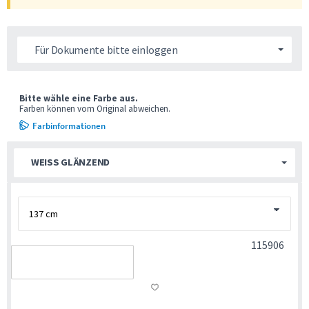
Für Dokumente bitte einloggen
Bitte wähle eine Farbe aus.
Farben können vom Original abweichen.
Farbinformationen
WEISS GLÄNZEND
115906