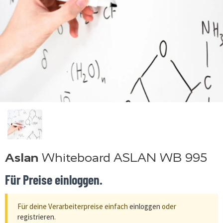
Aslan
Whiteboard ASLAN WB 995
Für Preise einloggen.
Für deine Verarbeiterpreise einfach
einloggen
oder
registrieren
.