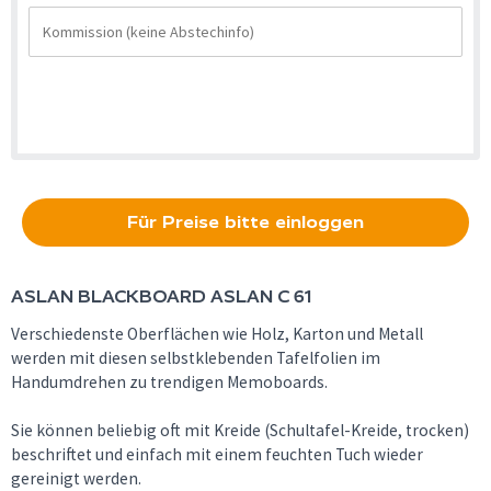
Für Preise bitte einloggen
ASLAN
BLACKBOARD ASLAN C 61
Verschiedenste Oberflächen wie Holz, Karton und Metall
werden mit diesen selbstklebenden Tafelfolien im
Handumdrehen zu trendigen Memoboards.
Sie können beliebig oft mit Kreide (Schultafel-Kreide, trocken)
beschriftet und einfach mit einem feuchten Tuch wieder
gereinigt werden.