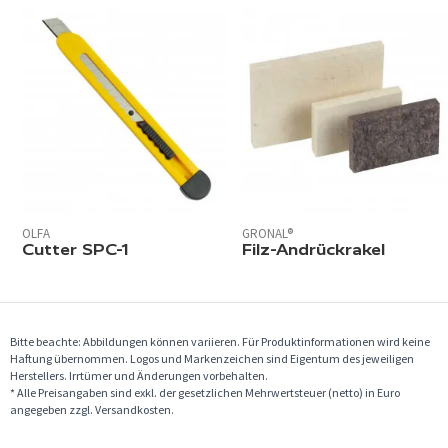
OLFA
GRONAL®
Cutter SPC-1
Filz-Andrückrakel
Bitte beachte: Abbildungen können variieren. Für Produktinformationen wird keine
Haftung übernommen. Logos und Markenzeichen sind Eigentum des jeweiligen
Herstellers. Irrtümer und Änderungen vorbehalten.
* Alle Preisangaben sind exkl. der gesetzlichen Mehrwertsteuer (netto) in Euro
angegeben zzgl. Versandkosten.