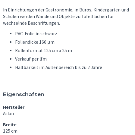
In Einrichtungen der Gastronomie, in Büros, Kindergärten und
Schulen werden Wände und Objekte zu Tafelflächen für
wechselnde Beschriftungen.
PVC-Folie in schwarz
Foliendicke 160 µm
Rollenformat 125 cm x 25 m
Verkauf per lfm.
Haltbarkeit im Außenbereich bis zu 2 Jahre
Eigenschaften
Hersteller
Aslan
Breite
125 cm