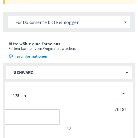
Für Dokumente bitte einloggen
Bitte wähle eine Farbe aus.
Farben können vom Original abweichen.
Farbinformationen
SCHWARZ
70181