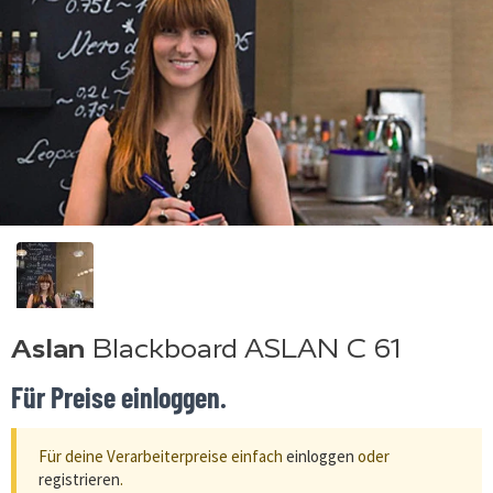
Aslan
Blackboard ASLAN C 61
Für Preise einloggen.
Für deine Verarbeiterpreise einfach
einloggen
oder
registrieren
.