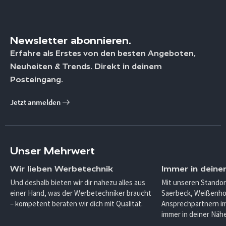
Newsletter abonnieren.
Erfahre als Erstes von den besten Angeboten,
Neuheiten & Trends. Direkt in deinem
Posteingang.
Jetzt anmelden
Unser Mehrwert
Wir lieben Werbetechnik
Immer in deine
Und deshalb bieten wir dir nahezu alles aus
Mit unseren Standor
einer Hand, was der Werbetechniker braucht
Saerbeck, Weißenho
– kompetent beraten wir dich mit Qualität.
Ansprechpartnern im
immer in deiner Nähe