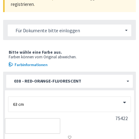
registrieren
.
Für Dokumente bitte einloggen
Bitte wähle eine Farbe aus.
Farben können vom Original abweichen.
Farbinformationen
038 - RED-ORANGE-FLUORESCENT
75422