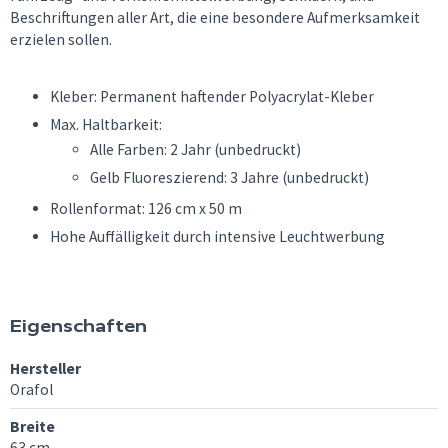
Beschriftungen aller Art, die eine besondere Aufmerksamkeit
erzielen sollen.
Kleber: Permanent haftender Polyacrylat-Kleber
Max. Haltbarkeit:
Alle Farben: 2 Jahr (unbedruckt)
Gelb Fluoreszierend: 3 Jahre (unbedruckt)
Rollenformat: 126 cm x 50 m
Hohe Auffälligkeit durch intensive Leuchtwerbung
Eigenschaften
Hersteller
Orafol
Breite
63 cm