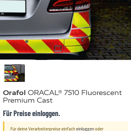
Orafol
ORACAL® 7510 Fluorescent
Premium Cast
Für Preise einloggen.
Für deine Verarbeiterpreise einfach
einloggen
oder