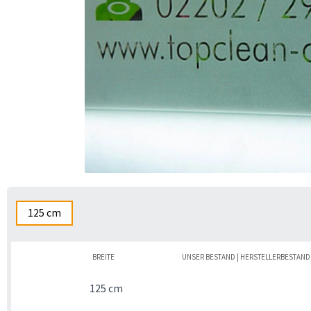
125 cm
BREITE
UNSER BESTAND | HERSTELLERBESTAND
125 cm