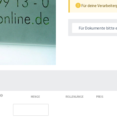
Für deine Verarbeiter
Für Dokumente bitte 
MENGE
ROLLENLÄNGE
PREIS