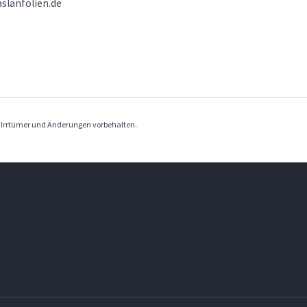
slanfolien.de
. Irrtümer und Änderungen vorbehalten.