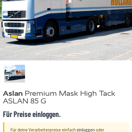
Aslan
Premium Mask High Tack
ASLAN 85 G
Für Preise einloggen.
Für deine Verarbeiterpreise einfach
einloggen
oder