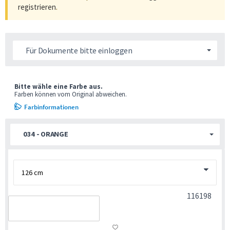
registrieren
.
Für Dokumente bitte einloggen
Bitte wähle eine Farbe aus.
Farben können vom Original abweichen.
Farbinformationen
034 - ORANGE
116198