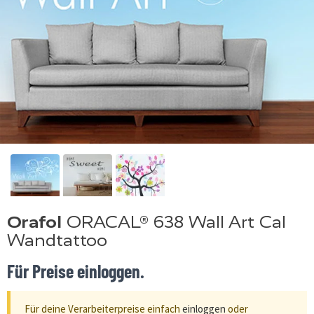
Orafol
ORACAL® 638 Wall Art Cal
Wandtattoo
Für Preise einloggen.
Für deine Verarbeiterpreise einfach
einloggen
oder