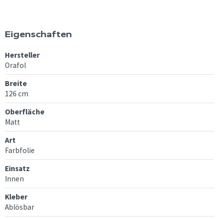
Eigenschaften
Hersteller
Orafol
Breite
126 cm
Oberfläche
Matt
Art
Farbfolie
Einsatz
Innen
Kleber
Ablösbar