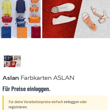
Aslan
Farbkarten ASLAN
Für Preise einloggen.
Für deine Verarbeiterpreise einfach
einloggen
oder
registrieren
.