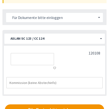
Für Dokumente bitte einloggen
ASLAN SC 123 / CC 124
120108