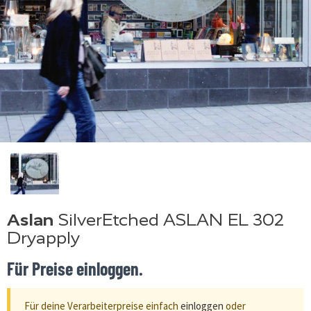
Aslan
SilverEtched ASLAN EL 302
Dryapply
Für Preise einloggen.
Für deine Verarbeiterpreise einfach
einloggen
oder