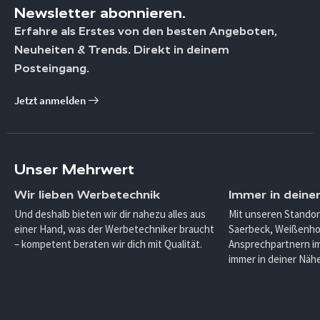
Newsletter abonnieren.
Erfahre als Erstes von den besten Angeboten,
Neuheiten & Trends. Direkt in deinem
Posteingang.
Jetzt anmelden
Unser Mehrwert
Wir lieben Werbetechnik
Immer in deine
Und deshalb bieten wir dir nahezu alles aus
Mit unseren Standor
einer Hand, was der Werbetechniker braucht
Saerbeck, Weißenho
– kompetent beraten wir dich mit Qualität.
Ansprechpartnern im
immer in deiner Nähe