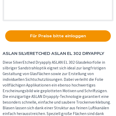
Für Preise bitte einloggen
ASLAN
SILVERETCHED ASLAN EL 302 DRYAPPLY
Diese SilverEtched Dryapply ASLAN EL 302 Glasdekorfolie in
silbriger Sandstrahloptik eignet sich ideal zur langfristigen
Gestaltung von Glasflächen sowie zur Erstellung von
individuellen Sichtschutzlösungen. Dabei verleiht die Folie
vollflächigen Applikationen ein ebenso hochwertiges
Erscheinungsbild wie geplotteten Motiven und Schriftzügen.
Die einzigartige ASLAN Dryapply-Technologie garantiert eine
besonders schnelle, einfache und saubere Trockenverklebung.
Blasen lassen sich dank einer Struktur aus feinen Luftkanälen
einfach herausstreichen. Speziell große Flächen sind dank