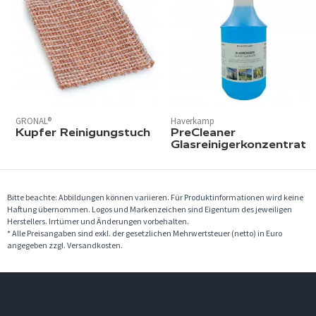
GRONAL®
Haverkamp
Kupfer Reinigungstuch
PreCleaner
Glasreinigerkonzentrat
Bitte beachte: Abbildungen können variieren. Für Produktinformationen wird keine
Haftung übernommen. Logos und Markenzeichen sind Eigentum des jeweiligen
Herstellers. Irrtümer und Änderungen vorbehalten.
* Alle Preisangaben sind exkl. der gesetzlichen Mehrwertsteuer (netto) in Euro
angegeben zzgl. Versandkosten.