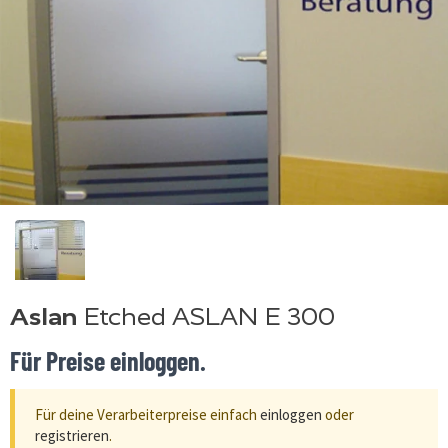
Aslan
Etched ASLAN E 300
Für Preise einloggen.
Für deine Verarbeiterpreise einfach
einloggen
oder
registrieren
.