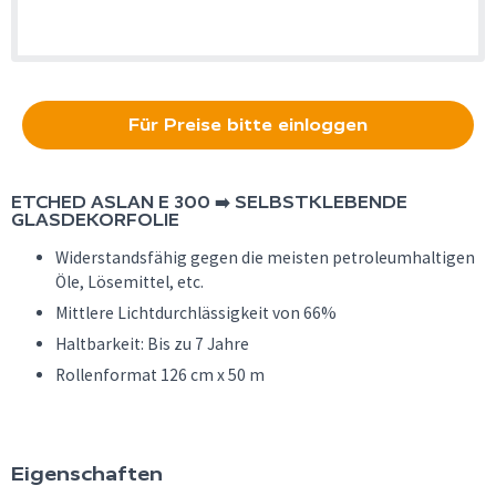
Für Preise bitte einloggen
ETCHED ASLAN E 300 ➡️ SELBSTKLEBENDE
GLASDEKORFOLIE
Widerstandsfähig gegen die meisten petroleumhaltigen
Öle, Lösemittel, etc.
Mittlere Lichtdurchlässigkeit von 66%
Haltbarkeit: Bis zu 7 Jahre
Rollenformat 126 cm x 50 m
Eigenschaften