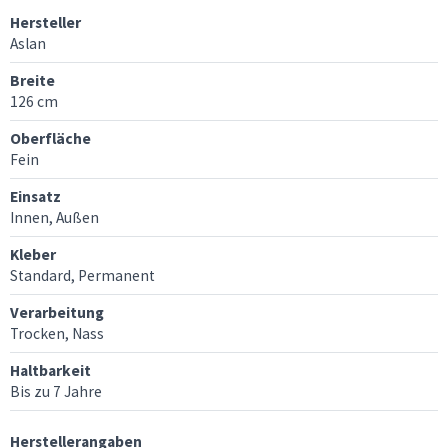
Hersteller
Aslan
Breite
126 cm
Oberfläche
Fein
Einsatz
Innen, Außen
Kleber
Standard, Permanent
Verarbeitung
Trocken, Nass
Haltbarkeit
Bis zu 7 Jahre
Herstellerangaben