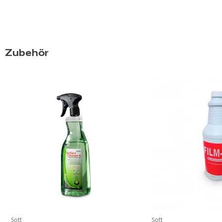
Zubehör
Sott
Sott