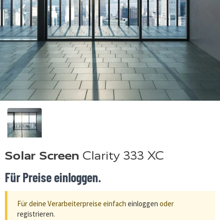
Solar Screen
Clarity 333 XC
Für Preise einloggen.
Für deine Verarbeiterpreise einfach
einloggen
oder
registrieren
.