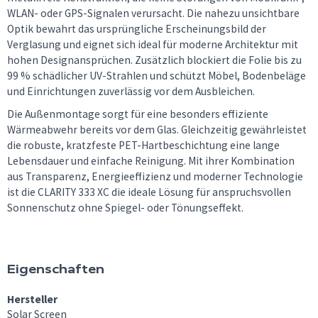
WLAN- oder GPS-Signalen verursacht. Die nahezu unsichtbare
Optik bewahrt das ursprüngliche Erscheinungsbild der
Verglasung und eignet sich ideal für moderne Architektur mit
hohen Designansprüchen. Zusätzlich blockiert die Folie bis zu
99 % schädlicher UV-Strahlen und schützt Möbel, Bodenbeläge
und Einrichtungen zuverlässig vor dem Ausbleichen.
Die Außenmontage sorgt für eine besonders effiziente
Wärmeabwehr bereits vor dem Glas. Gleichzeitig gewährleistet
die robuste, kratzfeste PET-Hartbeschichtung eine lange
Lebensdauer und einfache Reinigung. Mit ihrer Kombination
aus Transparenz, Energieeffizienz und moderner Technologie
ist die CLARITY 333 XC die ideale Lösung für anspruchsvollen
Sonnenschutz ohne Spiegel- oder Tönungseffekt.
Eigenschaften
Hersteller
Solar Screen