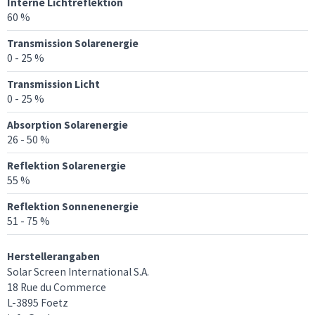
Interne Lichtreflektion
60 %
Transmission Solarenergie
0 - 25 %
Transmission Licht
0 - 25 %
Absorption Solarenergie
26 - 50 %
Reflektion Solarenergie
55 %
Reflektion Sonnenenergie
51 - 75 %
Herstellerangaben
Solar Screen International S.A.
18 Rue du Commerce
L-3895 Foetz