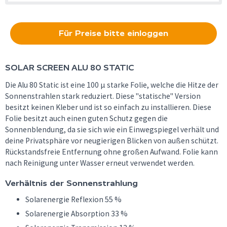
Für Preise bitte einloggen
SOLAR SCREEN
ALU 80 STATIC
Die Alu 80 Static ist eine 100 µ starke Folie, welche die Hitze der
Sonnenstrahlen stark reduziert. Diese "statische" Version
besitzt keinen Kleber und ist so einfach zu installieren. Diese
Folie besitzt auch einen guten Schutz gegen die
Sonnenblendung, da sie sich wie ein Einwegspiegel verhält und
deine Privatsphäre vor neugierigen Blicken von außen schützt.
Rückstandsfreie Entfernung ohne großen Aufwand. Folie kann
nach Reinigung unter Wasser erneut verwendet werden.
Verhältnis der Sonnenstrahlung
Solarenergie Reflexion 55 %
Solarenergie Absorption 33 %