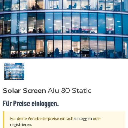
Solar Screen
Alu 80 Static
Für Preise einloggen.
Für deine Verarbeiterpreise einfach
einloggen
oder
registrieren
.