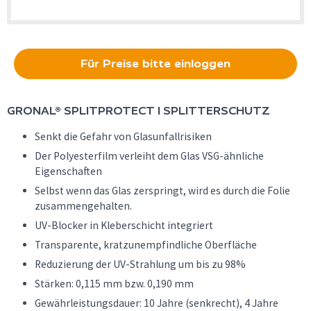
Für Preise bitte einloggen
GRONAL®
SPLITPROTECT I SPLITTERSCHUTZ
Senkt die Gefahr von Glasunfallrisiken
Der Polyesterfilm verleiht dem Glas VSG-ähnliche
Eigenschaften
Selbst wenn das Glas zerspringt, wird es durch die Folie
zusammengehalten.
UV-Blocker in Kleberschicht integriert
Transparente, kratzunempfindliche Oberfläche
Reduzierung der UV-Strahlung um bis zu 98%
Stärken: 0,115 mm bzw. 0,190 mm
Gewährleistungsdauer: 10 Jahre (senkrecht), 4 Jahre