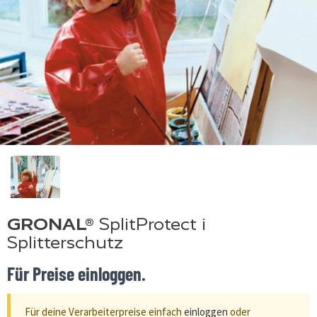
GRONAL®
SplitProtect i
Splitterschutz
Für Preise einloggen.
Für deine Verarbeiterpreise einfach
einloggen
oder