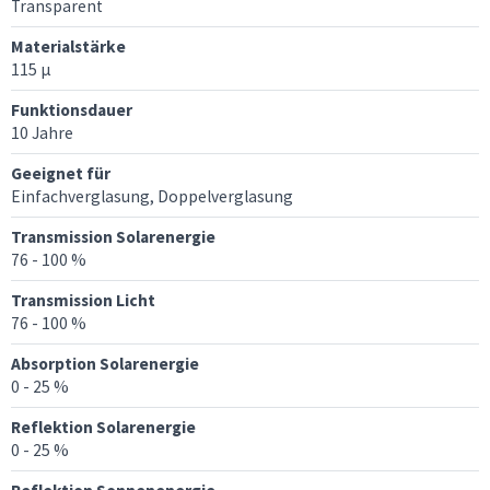
Transparent
Materialstärke
115 μ
Funktionsdauer
10 Jahre
Geeignet für
Einfachverglasung, Doppelverglasung
Transmission Solarenergie
76 - 100 %
Transmission Licht
76 - 100 %
Absorption Solarenergie
0 - 25 %
Reflektion Solarenergie
0 - 25 %