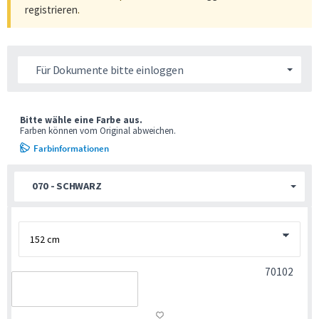
registrieren
.
Für Dokumente bitte einloggen
Bitte wähle eine Farbe aus.
Farben können vom Original abweichen.
Farbinformationen
070 - SCHWARZ
70102