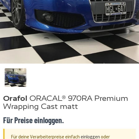
Orafol
ORACAL® 970RA Premium
Wrapping Cast matt
Für Preise einloggen.
Für deine Verarbeiterpreise einfach
einloggen
oder