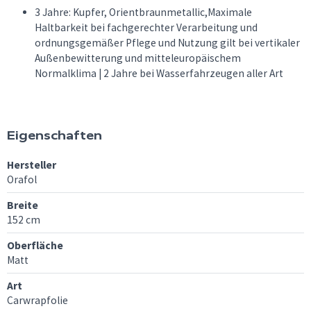
3 Jahre: Kupfer, Orientbraunmetallic,Maximale
Haltbarkeit bei fachgerechter Verarbeitung und
ordnungsgemäßer Pflege und Nutzung gilt bei vertikaler
Außenbewitterung und mitteleuropäischem
Normalklima | 2 Jahre bei Wasserfahrzeugen aller Art
Eigenschaften
Hersteller
Orafol
Breite
152 cm
Oberfläche
Matt
Art
Carwrapfolie