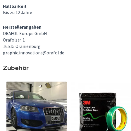
Haltbarkeit
Bis zu 12 Jahre
Herstellerangaben
ORAFOL Europe GmbH
Orafolstr. 1
16515 Oranienburg
graphic.innovations@orafol.de
Zubehör