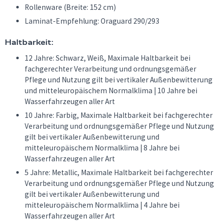
Rollenware (Breite: 152 cm)
Laminat-Empfehlung: Oraguard 290/293
Haltbarkeit:
12 Jahre: Schwarz, Weiß, Maximale Haltbarkeit bei
fachgerechter Verarbeitung und ordnungsgemäßer
Pflege und Nutzung gilt bei vertikaler Außenbewitterung
und mitteleuropäischem Normalklima | 10 Jahre bei
Wasserfahrzeugen aller Art
10 Jahre: Farbig, Maximale Haltbarkeit bei fachgerechter
Verarbeitung und ordnungsgemäßer Pflege und Nutzung
gilt bei vertikaler Außenbewitterung und
mitteleuropäischem Normalklima | 8 Jahre bei
Wasserfahrzeugen aller Art
5 Jahre: Metallic, Maximale Haltbarkeit bei fachgerechter
Verarbeitung und ordnungsgemäßer Pflege und Nutzung
gilt bei vertikaler Außenbewitterung und
mitteleuropäischem Normalklima | 4 Jahre bei
Wasserfahrzeugen aller Art