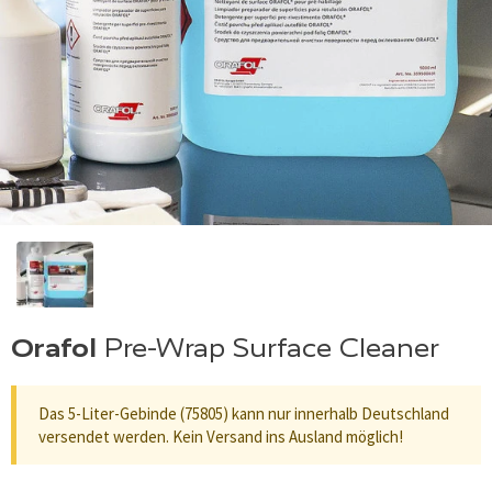
Orafol
Pre-Wrap Surface Cleaner
Das 5-Liter-Gebinde (75805) kann nur innerhalb Deutschland
versendet werden. Kein Versand ins Ausland möglich!