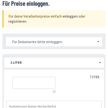
Für Preise einloggen.
Für deine Verarbeiterpreise einfach
einloggen
oder
registrieren
.
Für Dokumente bitte einloggen
1 LITER
73789