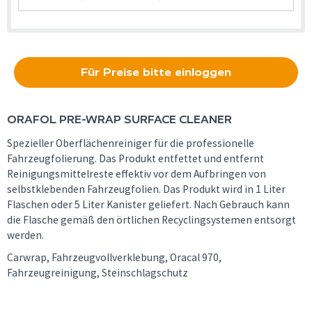
Für Preise bitte einloggen
ORAFOL
PRE-WRAP SURFACE CLEANER
Spezieller Oberflächenreiniger für die professionelle
Fahrzeugfolierung. Das Produkt entfettet und entfernt
Reinigungsmittelreste effektiv vor dem Aufbringen von
selbstklebenden Fahrzeugfolien. Das Produkt wird in 1 Liter
Flaschen oder 5 Liter Kanister geliefert. Nach Gebrauch kann
die Flasche gemäß den örtlichen Recyclingsystemen entsorgt
werden.
Carwrap, Fahrzeugvollverklebung, Oracal 970,
Fahrzeugreinigung, Steinschlagschutz