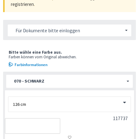
registrieren
.
Für Dokumente bitte einloggen
Bitte wähle eine Farbe aus.
Farben können vom Original abweichen.
Farbinformationen
070 - SCHWARZ
117737