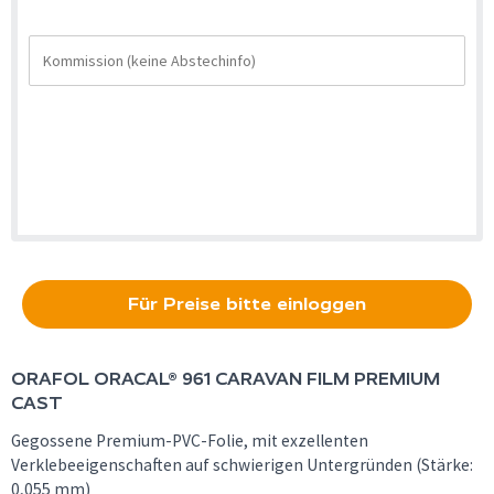
Für Preise bitte einloggen
ORAFOL
ORACAL® 961 CARAVAN FILM PREMIUM
CAST
Gegossene Premium-PVC-Folie, mit exzellenten
Verklebeeigenschaften auf schwierigen Untergründen (Stärke:
0,055 mm)