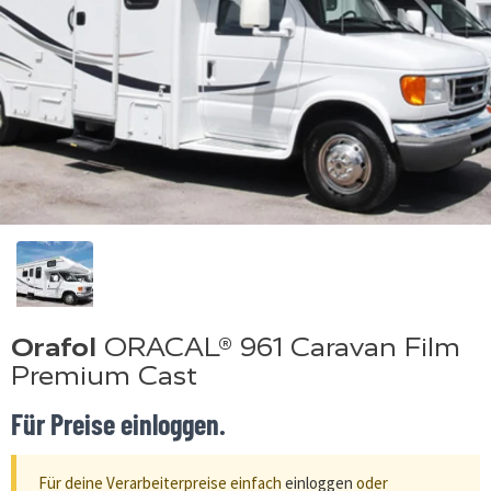
Orafol
ORACAL® 961 Caravan Film
Premium Cast
Für Preise einloggen.
Für deine Verarbeiterpreise einfach
einloggen
oder