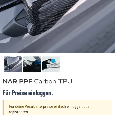
NAR PPF
Carbon TPU
Für Preise einloggen.
Für deine Verarbeiterpreise einfach
einloggen
oder
registrieren
.