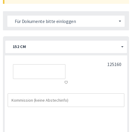
Für Dokumente bitte einloggen
152 CM
125160