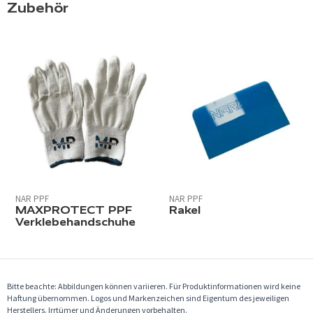
Zubehör
NAR PPF
NAR PPF
MAXPROTECT PPF
Rakel
Verklebehandschuhe
Bitte beachte: Abbildungen können variieren. Für Produktinformationen wird keine
Haftung übernommen. Logos und Markenzeichen sind Eigentum des jeweiligen
Herstellers. Irrtümer und Änderungen vorbehalten.