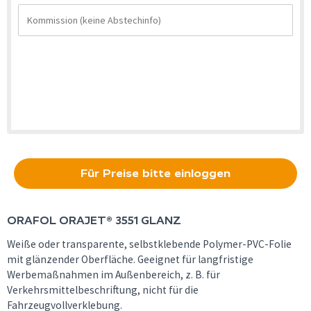
Für Preise bitte einloggen
ORAFOL
ORAJET® 3551 GLANZ
Weiße oder transparente, selbstklebende Polymer-PVC-Folie
mit glänzender Oberfläche. Geeignet für langfristige
Werbemaßnahmen im Außenbereich, z. B. für
Verkehrsmittelbeschriftung, nicht für die
Fahrzeugvollverklebung.