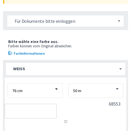
Für Dokumente bitte einloggen
Bitte wähle eine Farbe aus.
Farben können vom Original abweichen.
Farbinformationen
WEISS
68553