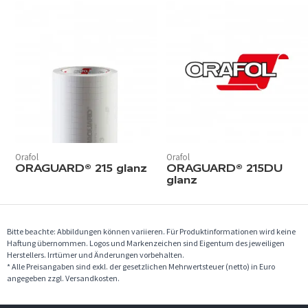
Orafol
Orafol
ORAGUARD® 215 glanz
ORAGUARD® 215DU
glanz
Bitte beachte: Abbildungen können variieren. Für Produktinformationen wird keine
Haftung übernommen. Logos und Markenzeichen sind Eigentum des jeweiligen
Herstellers. Irrtümer und Änderungen vorbehalten.
* Alle Preisangaben sind exkl. der gesetzlichen Mehrwertsteuer (netto) in Euro
angegeben zzgl. Versandkosten.