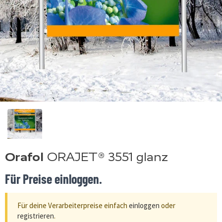
Orafol
ORAJET® 3551 glanz
Für Preise einloggen.
Für deine Verarbeiterpreise einfach
einloggen
oder
registrieren
.