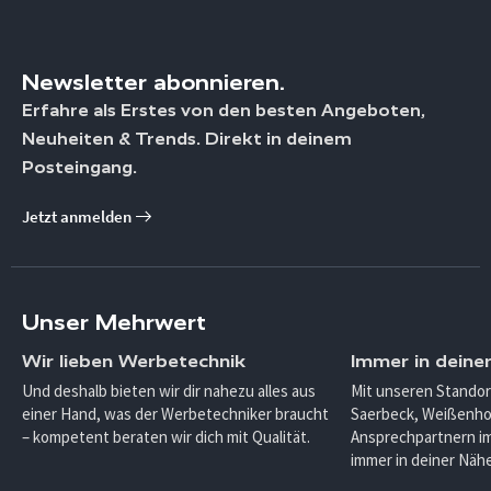
Newsletter abonnieren.
Erfahre als Erstes von den besten Angeboten,
Neuheiten & Trends. Direkt in deinem
Posteingang.
Jetzt anmelden
Unser Mehrwert
Wir lieben Werbetechnik
Immer in deine
Und deshalb bieten wir dir nahezu alles aus
Mit unseren Standor
einer Hand, was der Werbetechniker braucht
Saerbeck, Weißenho
– kompetent beraten wir dich mit Qualität.
Ansprechpartnern im
immer in deiner Nähe