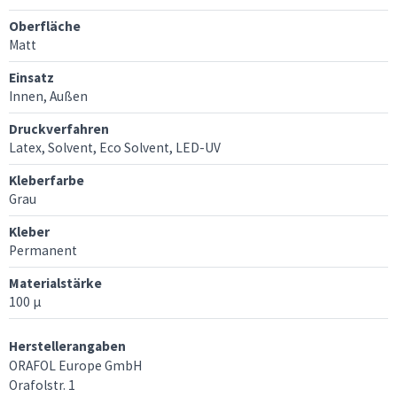
Oberfläche
Matt
Einsatz
Innen, Außen
Druckverfahren
Latex, Solvent, Eco Solvent, LED-UV
Kleberfarbe
Grau
Kleber
Permanent
Materialstärke
100 µ
Herstellerangaben
ORAFOL Europe GmbH
Orafolstr. 1