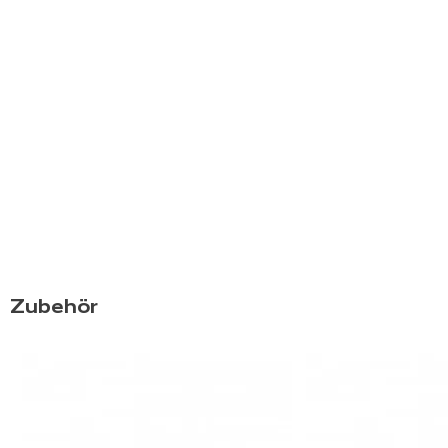
Zubehör