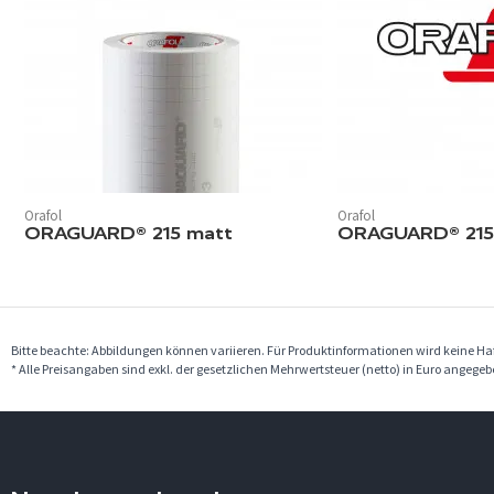
Orafol
Orafol
ORAGUARD® 215 matt
ORAGUARD® 215
Bitte beachte: Abbildungen können variieren. Für Produktinformationen wird keine 
* Alle Preisangaben sind exkl. der gesetzlichen Mehrwertsteuer (netto) in Euro angege