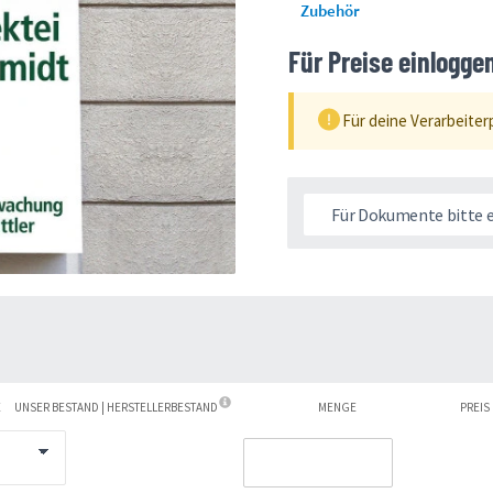
Zubehör
Für Preise einlogge
Für deine Verarbeiter
Für Dokumente bitte 
E
UNSER BESTAND | HERSTELLERBESTAND
MENGE
PREIS