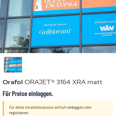
Orafol
ORAJET® 3164 XRA matt
Für Preise einloggen.
Für deine Verarbeiterpreise einfach
einloggen
oder
registrieren
.