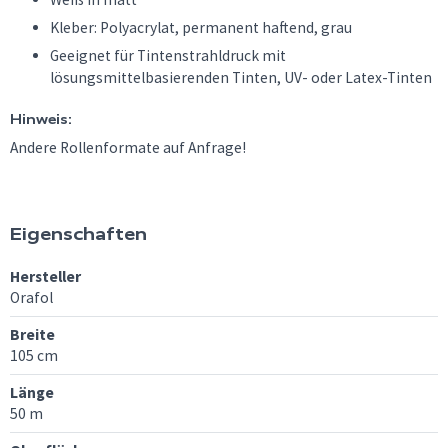
Kleber: Polyacrylat, permanent haftend, grau
Geeignet für Tintenstrahldruck mit
lösungsmittelbasierenden Tinten, UV- oder Latex-Tinten
Hinweis:
Andere Rollenformate auf Anfrage!
Eigenschaften
Hersteller
Orafol
Breite
105 cm
Länge
50 m