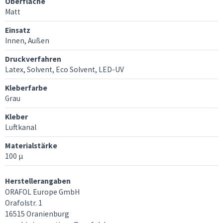
Oberfläche
Matt
Einsatz
Innen, Außen
Druckverfahren
Latex, Solvent, Eco Solvent, LED-UV
Kleberfarbe
Grau
Kleber
Luftkanal
Materialstärke
100 µ
Herstellerangaben
ORAFOL Europe GmbH
Orafolstr. 1
16515 Oranienburg