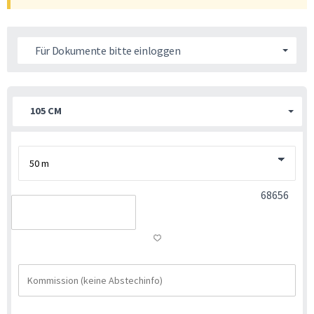
Für Dokumente bitte einloggen
105 CM
68656