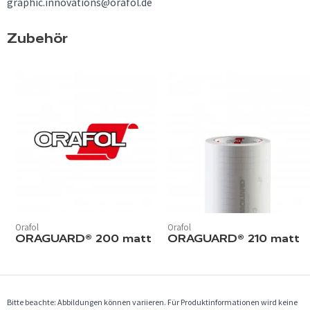
graphic.innovations@orafol.de
Zubehör
Orafol
Orafol
ORAGUARD® 200 matt
ORAGUARD® 210 matt
Bitte beachte: Abbildungen können variieren. Für Produktinformationen wird keine